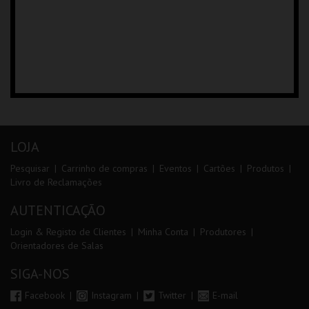
LOJA
Pesquisar
Carrinho de compras
Eventos
Cartões
Produtos
Livro de Reclamações
AUTENTICAÇÃO
Login & Registo de Clientes
Minha Conta
Produtores
Orientadores de Salas
SIGA-NOS
Facebook
Instagram
Twitter
E-mail