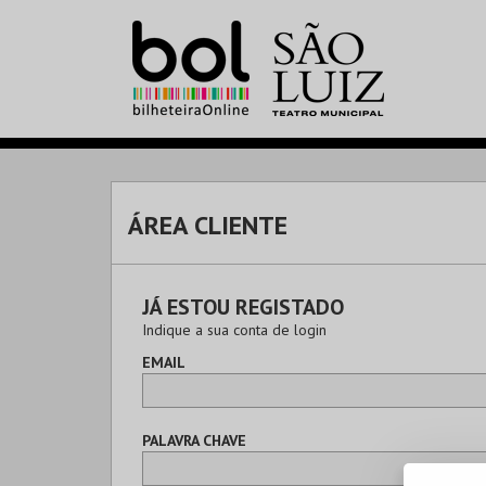
ÁREA CLIENTE
JÁ ESTOU REGISTADO
Indique a sua conta de login
EMAIL
PALAVRA CHAVE