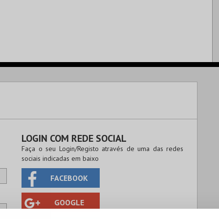
LOGIN COM REDE SOCIAL
Faça o seu Login/Registo através de uma das redes
sociais indicadas em baixo
FACEBOOK
GOOGLE