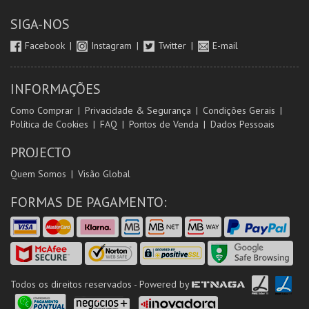
SIGA-NOS
Facebook
Instagram
Twitter
E-mail
INFORMAÇÕES
Como Comprar
Privacidade & Segurança
Condições Gerais
Política de Cookies
FAQ
Pontos de Venda
Dados Pessoais
PROJECTO
Quem Somos
Visão Global
FORMAS DE PAGAMENTO:
Todos os direitos reservados - Powered by
ETNAGA