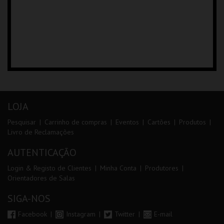
LOJA
Pesquisar
Carrinho de compras
Eventos
Cartões
Produtos
Livro de Reclamações
AUTENTICAÇÃO
Login & Registo de Clientes
Minha Conta
Produtores
Orientadores de Salas
SIGA-NOS
Facebook
Instagram
Twitter
E-mail